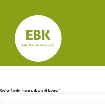
Codice fiscale impresa, datore di lavoro.