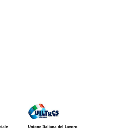
ciale
Unione Italiana del Lavoro